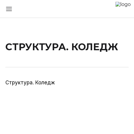
СТРУКТУРА. КОЛЕДЖ
Структура. Коледж