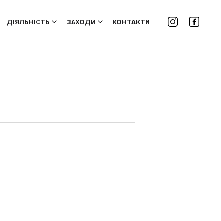
ДІЯЛЬНІСТЬ
ЗАХОДИ
КОНТАКТИ