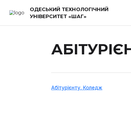
ОДЕСЬКИЙ ТЕХНОЛОГІЧНИЙ
УНІВЕРСИТЕТ «ШАГ»
АБІТУРІЄ
Абітурієнту. Коледж